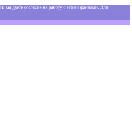
т, вы даете согласие на работу с этими файлами. Для