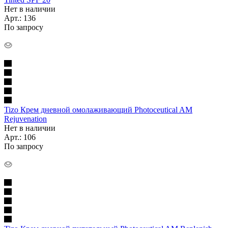
Нет в наличии
Арт.: 136
По запросу
Tizo Крем дневной омолаживающий Photoceutical AM
Rejuvenation
Нет в наличии
Арт.: 106
По запросу