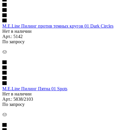
M.E.Line Пилинг против темных кругов 01 Dark Circles
Нет в наличии
Арт.: 5142
По запросу
M.E.Line Пилинг Пятна 01 Spots
Нет в наличии
Арт.: 5838/2103
По запросу