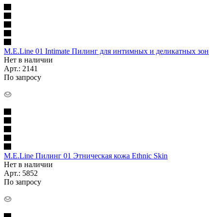
M.E.Line 01 Intimate Пилинг для интимных и деликатных зон
Нет в наличии
Арт.: 2141
По запросу
M.E.Line Пилинг 01 Этническая кожа Ethnic Skin
Нет в наличии
Арт.: 5852
По запросу