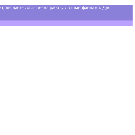
т, вы даете согласие на работу с этими файлами. Для