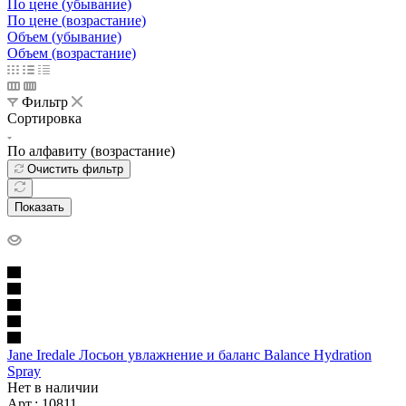
По цене (убывание)
По цене (возрастание)
Объем (убывание)
Объем (возрастание)
Фильтр
Сортировка
По алфавиту (возрастание)
Очистить фильтр
Показать
Jane Iredale Лосьон увлажнение и баланс Balance Hydration
Spray
Нет в наличии
Арт.: 10811